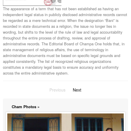
The appearance of a term that has not been established as having an
independent legal status in publicly disclosed administrative records cannot
be regarded as a mere technical error. When the designation “Bani” is
recorded in state documents as a religion, the issue no longer lies in
wording, but shifts to the level of the rule of law and legal accountability
throughout the entire process of drafting, review, and approval of
administrative records. The Editorial Board of Champa One holds that, in
state management of religious affairs, the use of terminology in
administrative documents must be based on specific legal grounds and
applied consistently. The list of recognized religious organizations
constitutes a mandatory legal basis to ensure accuracy and uniformity
across the entire administrative system.
Previous
page
Next
page
Cham Photos »