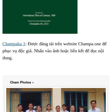
Champaka 1
: Được đăng tải trên website Champa.one để
phục vụ độc giả. Nhấn vào ảnh hoặc liên kết để đọc nội
dung.
Cham Photos »