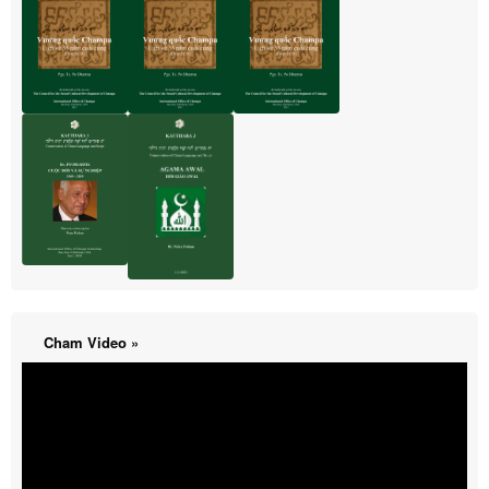
Cham Video »