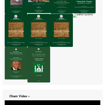
Cham Video »