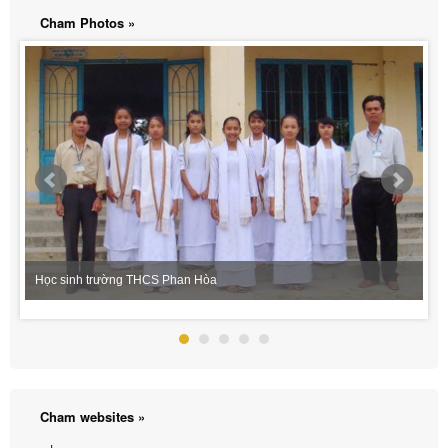
Cham Photos »
Học sinh trường THCS Phan Hòa
Cham websites »