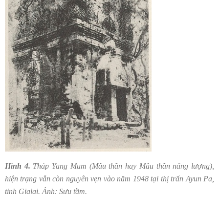
Hình 4.
Tháp Yang Mum (Mẫu thần hay Mẫu thần năng lượng),
hiện trạng vẫn còn nguyên vẹn vào năm 1948 tại thị trấn Ayun Pa,
tỉnh Gialai. Ảnh: Sưu tầm.