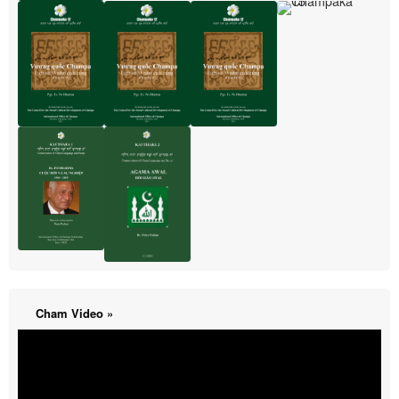
Cham Video »