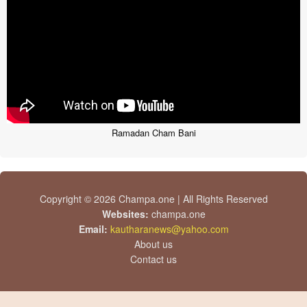
Ramadan Cham Bani
Copyright © 2026 Champa.one | All Rights Reserved
Websites:
champa.one
Email:
kautharanews@yahoo.com
About us
Contact us