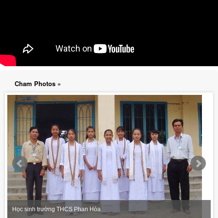
Cham Photos »
Học sinh trường THCS Phan Hòa