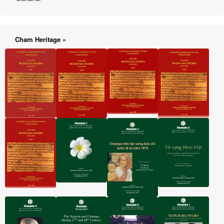
Cham Heritage »