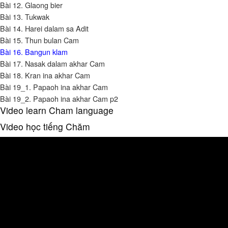
Bài 12. Glaong bier
Bài 13. Tukwak
Bài 14. Harei dalam sa Adit
Bài 15. Thun bulan Cam
Bài 16. Bangun klam
Bài 17. Nasak dalam akhar Cam
Bài 18. Kran ina akhar Cam
Bài 19_1. Papaoh ina akhar Cam
Bài 19_2. Papaoh ina akhar Cam p2
Video learn Cham language
Video học tiếng Chăm