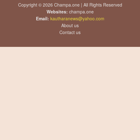
Copyright © 2026 Champa.one | All Rights Reserved
Websites:
champa.one
Email:
kautharanews@yahoo.com
About us
Contact us