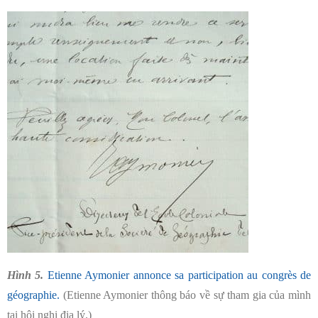
Hình 5.
Etienne Aymonier annonce sa participation au congrès de
géographie.
(Etienne Aymonier thông báo về sự tham gia của mình
tại hội nghị địa lý.)