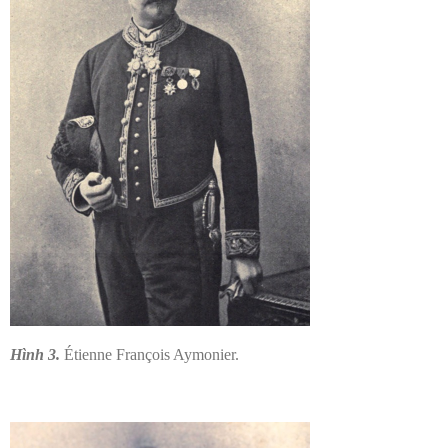
Hình 3.
Étienne François Aymonier.