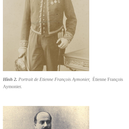
Hình 2.
Portrait de Etienne François Aymonier,
Étienne François
Aymonier.