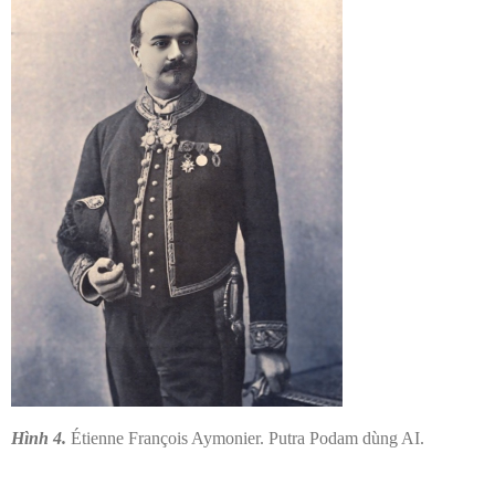
Hình 4.
Étienne François Aymonier. Putra Podam dùng AI.