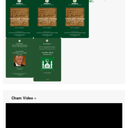
Cham Video »