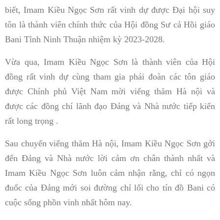
biết, Imam Kiều Ngọc Sơn rất vinh dự được Đại hội suy
tôn là thành viên chính thức của Hội đồng Sư cả Hồi giáo
Bani Tỉnh Ninh Thuận nhiệm kỳ 2023-2028.
Vừa qua, Imam Kiều Ngọc Sơn là thành viên của Hội
đồng rất vinh dự cùng tham gia phái đoàn các tôn giáo
được Chính phủ Việt Nam mời viếng thăm Hà nội và
được các đồng chí lãnh đạo Đảng và Nhà nước tiếp kiến
rất long trọng .
Sau chuyến viếng thăm Hà nội, Imam Kiều Ngọc Sơn gởi
đến Đảng và Nhà nước lời cảm ơn chân thành nhất và
Imam Kiều Ngọc Sơn luôn cảm nhận rằng, chỉ có ngọn
đuốc của Đảng mới soi đường chỉ lối cho tín đồ Bani có
cuộc sống phồn vinh nhất hôm nay.