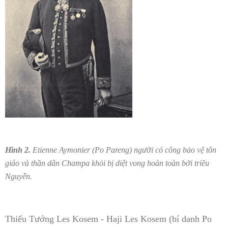
Hình 2.
Etienne Aymonier (Po Pareng) người có công bảo vệ tôn
giáo và thần dân Champa khỏi bị diệt vong hoàn toàn bởi triều
Nguyễn.
Thiếu Tướng Les Kosem - Haji Les Kosem (bí danh Po