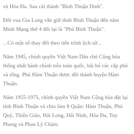
và Hòa Đa. Sau cải thành "Bình Thuận Dinh".
Đời vua Gia Long vẫn giữ dinh Bình Thuận đến năm
Minh Mạng thứ 4 đổi lại là "Phủ Bình Thuận".
...Có một số thay đổi theo tiến trình lịch sử...
Năm 1945, chính quyền Việt Nam Dân chủ Cộng hòa
thống nhất hành chính trên toàn quốc, bãi bỏ các cấp phủ
và tổng. Phủ Hàm Thuận được đổi thành huyện Hàm
Thuận.
Năm 1955-1975, chính quyền Việt Nam Cộng hòa đặt lại
tỉnh Bình Thuận và chia làm 8 Quận: Hàm Thuận, Phú
Quý, Thiện Giáo, Hải Long, Hải Ninh, Hòa Đa, Tuy
Phong và Phan Lý Chàm.